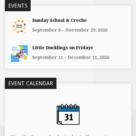
EVENTS
Sunday School & Creche
September 6 – November 29, 2026
Little Ducklings on Fridays
September 11 – December 11, 2026
EVENT CALENDAR